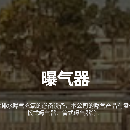
曝气器
给排水曝气充氧的必备设备，本公司的曝气产品有盘
板式曝气器、管式曝气器等。