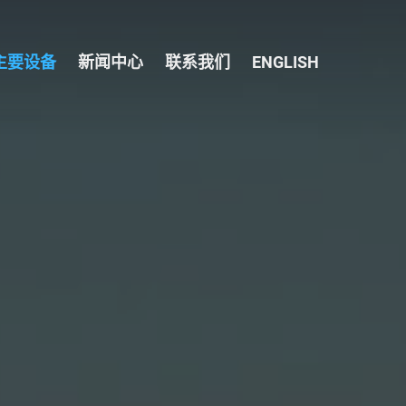
主要设备
新闻中心
联系我们
ENGLISH