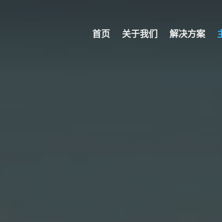
首页
关于我们
解决方案