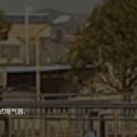
式曝气器、