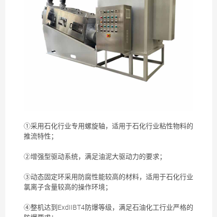
①采用石化行业专用螺旋轴，适用于石化行业粘性物料的
推流特性；
②增强型驱动系统，满足
油泥
大驱动力的要求；
③动态固定环采用防腐性能较高的材料，适用于石化行业
氯离子含量较高的操作环境；
④整机达到ExdIIBT4防爆等级，满足石油化工行业严格的