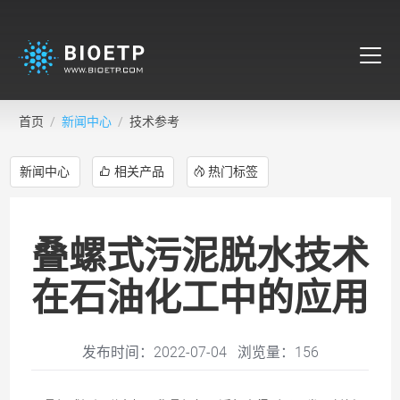
首页
新闻中心
技术参考
新闻中心
相关产品
热门标签
叠螺式污泥脱水技术
在石油化工中的应用
发布时间：2022-07-04 浏览量：
156