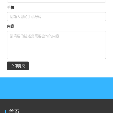
手机
内容
立即提交
首页